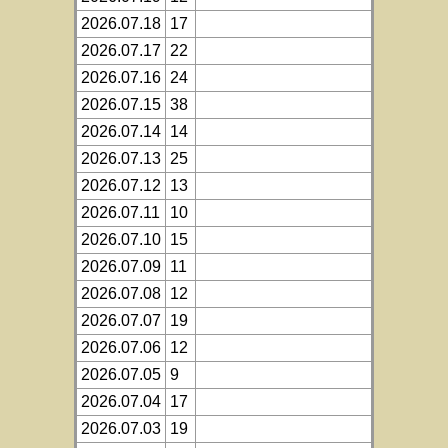
2026.07.18
17
2026.07.17
22
2026.07.16
24
2026.07.15
38
2026.07.14
14
2026.07.13
25
2026.07.12
13
2026.07.11
10
2026.07.10
15
2026.07.09
11
2026.07.08
12
2026.07.07
19
2026.07.06
12
2026.07.05
9
2026.07.04
17
2026.07.03
19