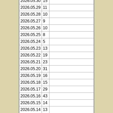
2026.05.30
15
2026.05.29
11
2026.05.28
10
2026.05.27
9
2026.05.26
10
2026.05.25
8
2026.05.24
5
2026.05.23
13
2026.05.22
19
2026.05.21
23
2026.05.20
31
2026.05.19
16
2026.05.18
15
2026.05.17
29
2026.05.16
43
2026.05.15
14
2026.05.14
13