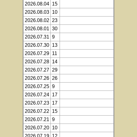
2026.08.04
15
2026.08.03
10
2026.08.02
23
2026.08.01
30
2026.07.31
9
2026.07.30
13
2026.07.29
11
2026.07.28
14
2026.07.27
29
2026.07.26
26
2026.07.25
9
2026.07.24
17
2026.07.23
17
2026.07.22
15
2026.07.21
9
2026.07.20
10
2026.07.19
12