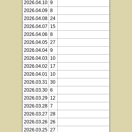
2026.04.10
9
2026.04.09
8
2026.04.08
24
2026.04.07
15
2026.04.06
8
2026.04.05
27
2026.04.04
9
2026.04.03
10
2026.04.02
17
2026.04.01
10
2026.03.31
30
2026.03.30
6
2026.03.29
12
2026.03.28
7
2026.03.27
28
2026.03.26
26
2026.03.25
27