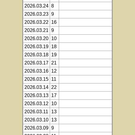
2026.03.24
8
2026.03.23
9
2026.03.22
16
2026.03.21
9
2026.03.20
10
2026.03.19
18
2026.03.18
19
2026.03.17
21
2026.03.16
12
2026.03.15
11
2026.03.14
22
2026.03.13
17
2026.03.12
10
2026.03.11
13
2026.03.10
13
2026.03.09
9