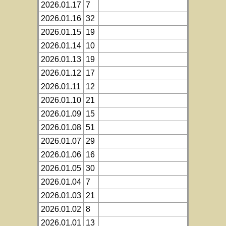
2026.01.17
7
2026.01.16
32
2026.01.15
19
2026.01.14
10
2026.01.13
19
2026.01.12
17
2026.01.11
12
2026.01.10
21
2026.01.09
15
2026.01.08
51
2026.01.07
29
2026.01.06
16
2026.01.05
30
2026.01.04
7
2026.01.03
21
2026.01.02
8
2026.01.01
13