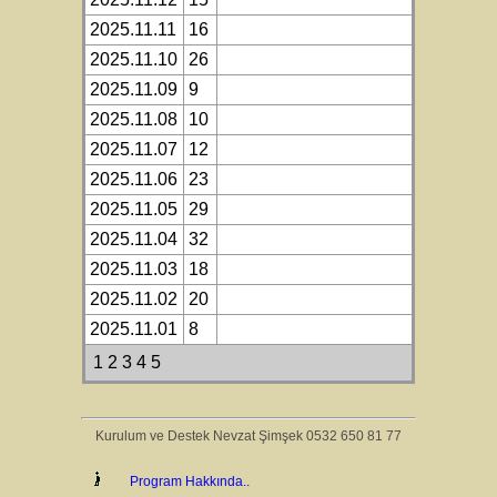
2025.11.11
16
2025.11.10
26
2025.11.09
9
2025.11.08
10
2025.11.07
12
2025.11.06
23
2025.11.05
29
2025.11.04
32
2025.11.03
18
2025.11.02
20
2025.11.01
8
1
2
3
4
5
Kurulum ve Destek Nevzat Şimşek 0532 650 81 77
Program Hakkında..