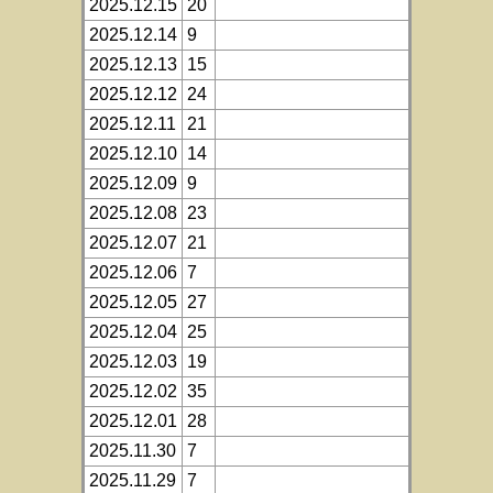
2025.12.15
20
2025.12.14
9
2025.12.13
15
2025.12.12
24
2025.12.11
21
2025.12.10
14
2025.12.09
9
2025.12.08
23
2025.12.07
21
2025.12.06
7
2025.12.05
27
2025.12.04
25
2025.12.03
19
2025.12.02
35
2025.12.01
28
2025.11.30
7
2025.11.29
7