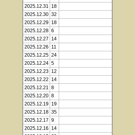
2025.12.31
18
2025.12.30
32
2025.12.29
18
2025.12.28
6
2025.12.27
14
2025.12.26
11
2025.12.25
24
2025.12.24
5
2025.12.23
12
2025.12.22
14
2025.12.21
8
2025.12.20
8
2025.12.19
19
2025.12.18
35
2025.12.17
9
2025.12.16
14