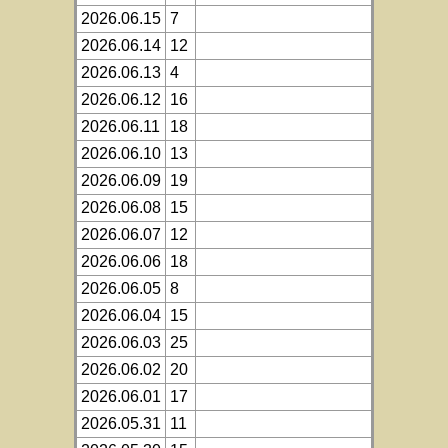
2026.06.15
7
2026.06.14
12
2026.06.13
4
2026.06.12
16
2026.06.11
18
2026.06.10
13
2026.06.09
19
2026.06.08
15
2026.06.07
12
2026.06.06
18
2026.06.05
8
2026.06.04
15
2026.06.03
25
2026.06.02
20
2026.06.01
17
2026.05.31
11