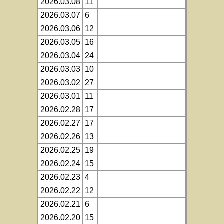
2026.03.08
11
2026.03.07
6
2026.03.06
12
2026.03.05
16
2026.03.04
24
2026.03.03
10
2026.03.02
27
2026.03.01
11
2026.02.28
17
2026.02.27
17
2026.02.26
13
2026.02.25
19
2026.02.24
15
2026.02.23
4
2026.02.22
12
2026.02.21
6
2026.02.20
15