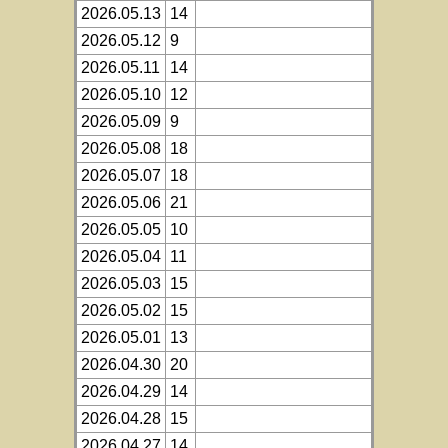
2026.05.13
14
2026.05.12
9
2026.05.11
14
2026.05.10
12
2026.05.09
9
2026.05.08
18
2026.05.07
18
2026.05.06
21
2026.05.05
10
2026.05.04
11
2026.05.03
15
2026.05.02
15
2026.05.01
13
2026.04.30
20
2026.04.29
14
2026.04.28
15
2026.04.27
14