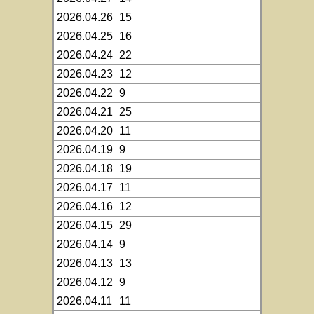
2026.04.26
15
2026.04.25
16
2026.04.24
22
2026.04.23
12
2026.04.22
9
2026.04.21
25
2026.04.20
11
2026.04.19
9
2026.04.18
19
2026.04.17
11
2026.04.16
12
2026.04.15
29
2026.04.14
9
2026.04.13
13
2026.04.12
9
2026.04.11
11