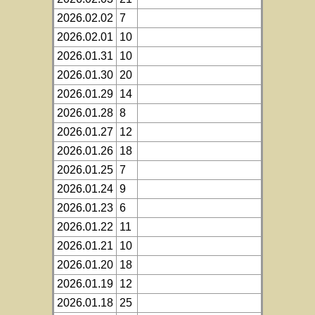
2026.02.02
7
2026.02.01
10
2026.01.31
10
2026.01.30
20
2026.01.29
14
2026.01.28
8
2026.01.27
12
2026.01.26
18
2026.01.25
7
2026.01.24
9
2026.01.23
6
2026.01.22
11
2026.01.21
10
2026.01.20
18
2026.01.19
12
2026.01.18
25