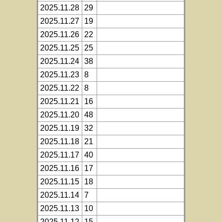
2025.11.28
29
2025.11.27
19
2025.11.26
22
2025.11.25
25
2025.11.24
38
2025.11.23
8
2025.11.22
8
2025.11.21
16
2025.11.20
48
2025.11.19
32
2025.11.18
21
2025.11.17
40
2025.11.16
17
2025.11.15
18
2025.11.14
7
2025.11.13
10
2025.11.12
15