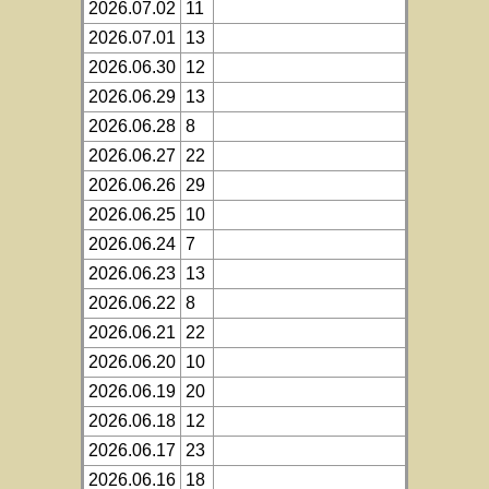
2026.07.02
11
2026.07.01
13
2026.06.30
12
2026.06.29
13
2026.06.28
8
2026.06.27
22
2026.06.26
29
2026.06.25
10
2026.06.24
7
2026.06.23
13
2026.06.22
8
2026.06.21
22
2026.06.20
10
2026.06.19
20
2026.06.18
12
2026.06.17
23
2026.06.16
18