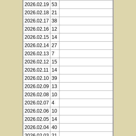
2026.02.19
53
2026.02.18
21
2026.02.17
38
2026.02.16
12
2026.02.15
14
2026.02.14
27
2026.02.13
7
2026.02.12
15
2026.02.11
14
2026.02.10
39
2026.02.09
13
2026.02.08
10
2026.02.07
4
2026.02.06
10
2026.02.05
14
2026.02.04
40
2026.02.03
21